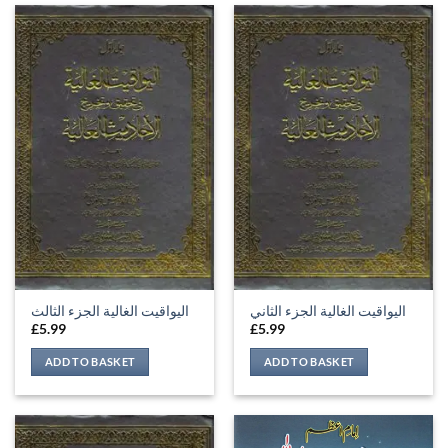
اليواقيت الغالية الجزء الثاني
اليواقيت الغالية الجزء الثالث
£
5.99
£
5.99
ADD TO BASKET
ADD TO BASKET