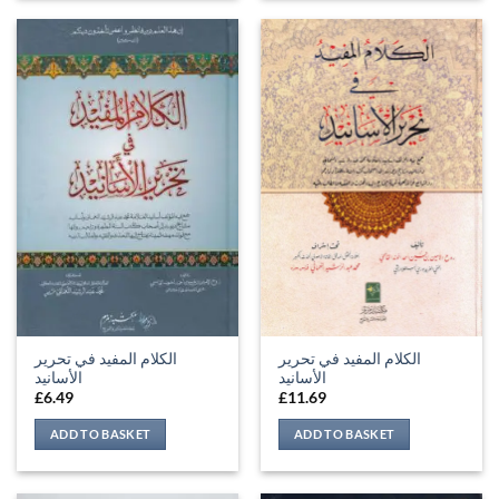
الكلام المفيد في تحرير
الكلام المفيد في تحرير
الأسانيد
الأسانيد
£
6.49
£
11.69
ADD TO BASKET
ADD TO BASKET