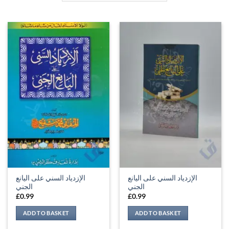
الإزدياد السني على اليانع
الإزدياد السني على اليانع
الجني
الجني
£
0.99
£
0.99
ADD TO BASKET
ADD TO BASKET