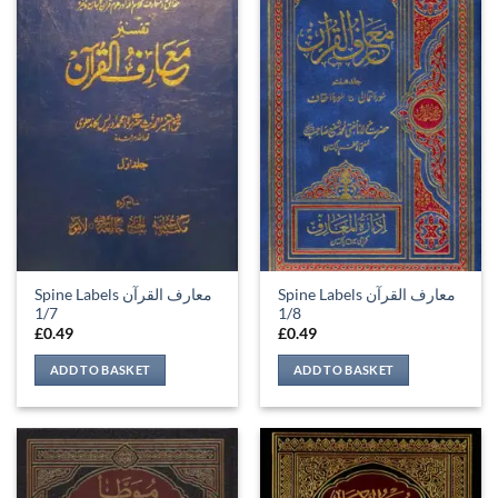
Spine Labels معارف القرآن
Spine Labels معارف القرآن
1/7
1/8
£
0.49
£
0.49
ADD TO BASKET
ADD TO BASKET