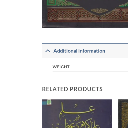
Additional information
WEIGHT
RELATED PRODUCTS