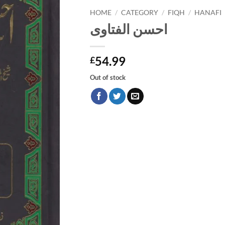
HOME
/
CATEGORY
/
FIQH
/
HANAFI
احسن الفتاوی
54.99
£
Out of stock