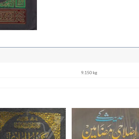
9.150 kg