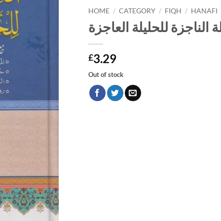
HOME
/
CATEGORY
/
FIQH
/
HANAFI
ة الناجزة للحليلة العاجزة
3.29
£
Out of stock