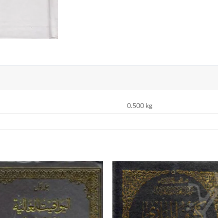
0.500 kg