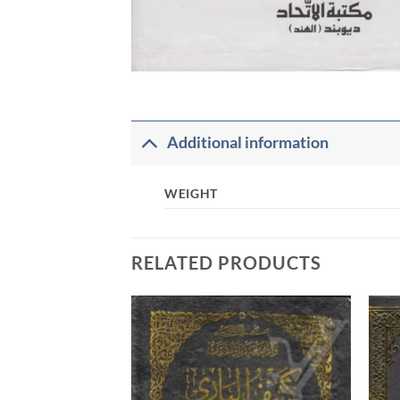
Additional information
WEIGHT
RELATED PRODUCTS