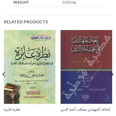
WEIGHT
0.950 kg
RELATED PRODUCTS
إتحاف المهتدين بمناقب أئمة الدين
نظرة عابرة