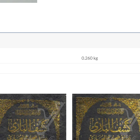
0.260 kg