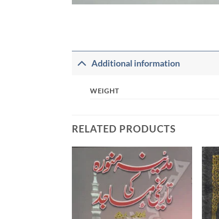
Additional information
WEIGHT
RELATED PRODUCTS