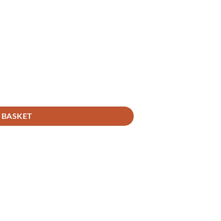
 BASKET