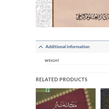
Additional information
WEIGHT
RELATED PRODUCTS