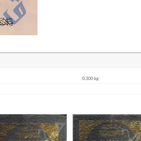
0.300 kg