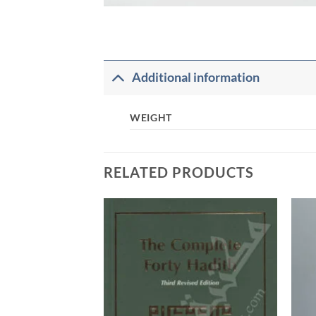
Additional information
WEIGHT
RELATED PRODUCTS