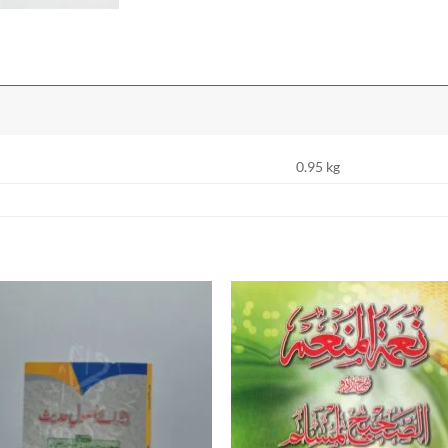
0.95 kg