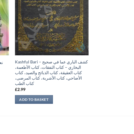
Kashful Bari – كشف الباري عما في صحيح
نع
البخاري – كتاب النفقات، كتاب الأطعمة،
كتاب العقيقة، كتاب الذبائح والصيد، كتاب
الأضاحي، كتاب الأشربة، كتاب المرضى،
كتاب الطب
£
2.99
ADD TO BASKET