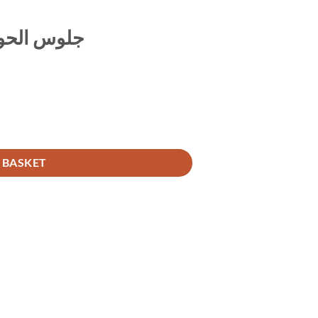
جلوس الحوا
 BASKET