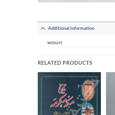
Additional information
WEIGHT
RELATED PRODUCTS