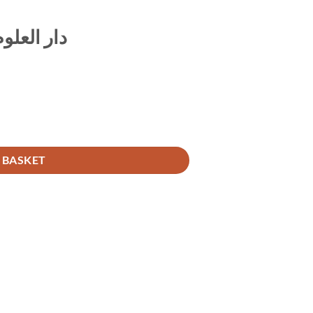
دار العلو
 BASKET