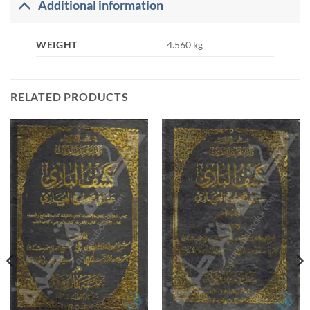
Additional information
WEIGHT
4.560 kg
RELATED PRODUCTS