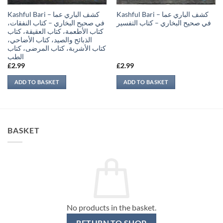
Kashful Bari – كشف الباري عما
Kashful Bari – كشف الباري عما
في صحيح البخاري – كتاب التفسير
في صحيح البخاري – كتاب النفقات،
كتاب الأطعمة، كتاب العقيقة، كتاب
الذبائح والصيد، كتاب الأضاحي،
كتاب الأشربة، كتاب المرضى، كتاب
الطب
£
2.99
£
2.99
ADD TO BASKET
ADD TO BASKET
BASKET
No products in the basket.