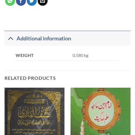
Additional information
WEIGHT
0.580 kg
RELATED PRODUCTS