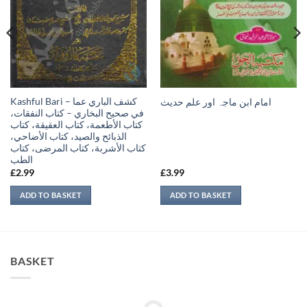
Kashful Bari – كشف الباري عما
امام ابن ماجہ اور علم حديث
في صحيح البخاري – كتاب النفقات،
كتاب الأطعمة، كتاب العقيقة، كتاب
الذبائح والصيد، كتاب الأضاحي،
كتاب الأشربة، كتاب المرضى، كتاب
الطب
£
2.99
£
3.99
ADD TO BASKET
ADD TO BASKET
BASKET