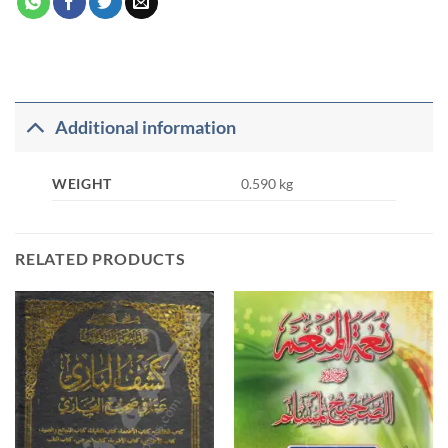
Additional information
WEIGHT
0.590 kg
RELATED PRODUCTS