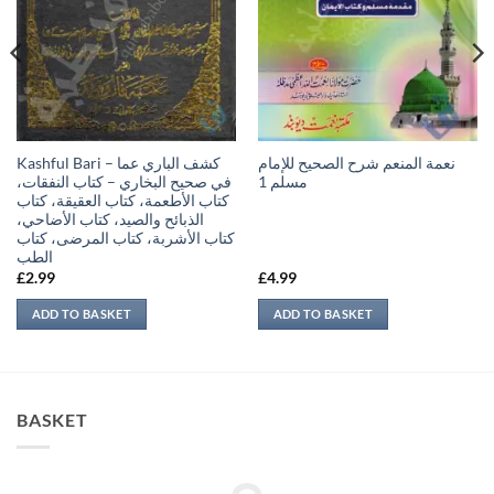
نعمة المنعم شرح الصحيح للإمام
Kashful Bari – كشف الباري عما
مسلم 1
في صحيح البخاري – كتاب النفقات،
كتاب الأطعمة، كتاب العقيقة، كتاب
الذبائح والصيد، كتاب الأضاحي،
كتاب الأشربة، كتاب المرضى، كتاب
الطب
£
2.99
£
4.99
ADD TO BASKET
ADD TO BASKET
BASKET