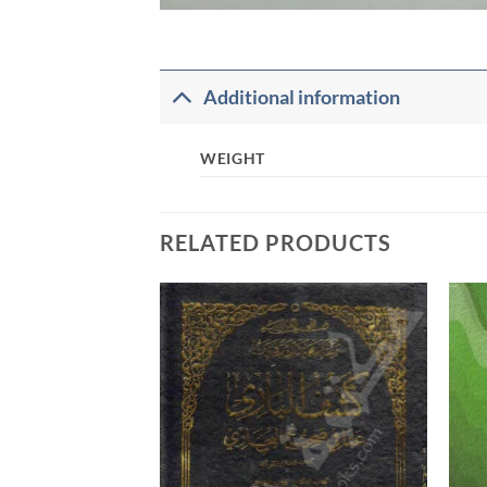
Additional information
WEIGHT
RELATED PRODUCTS