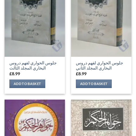
جلوس الحواري لفهم دروس
جلوس الحواري لفهم دروس
البخاري المجلد الثاني
البخاري المجلد الثالث
£
8.99
£
8.99
ADD TO BASKET
ADD TO BASKET