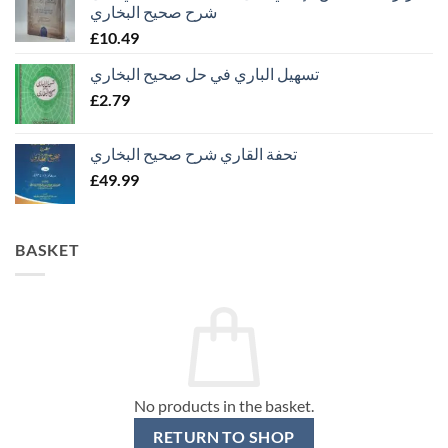
شرح صحيح البخاري
£
10.49
تسهيل الباري في حل صحيح البخاري
£
2.79
تحفة القاري شرح صحيح البخاري
£
49.99
BASKET
No products in the basket.
RETURN TO SHOP