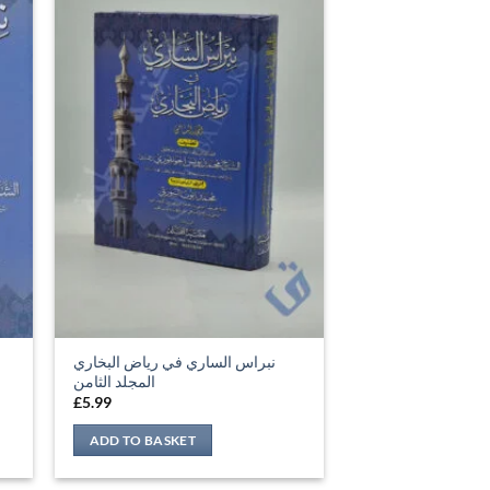
نبراس الساري في رياض البخاري
المجلد الثامن
£
5.99
ADD TO BASKET