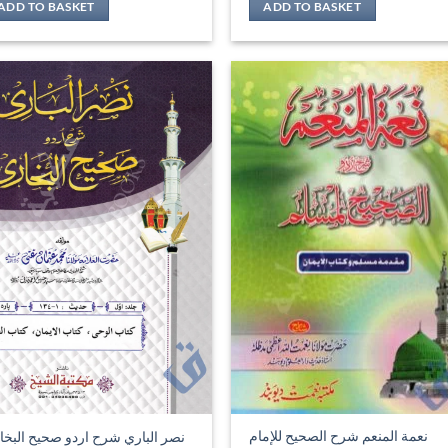
ADD TO BASKET
ADD TO BASKET
نعمة المنعم شرح الصحيح للإمام
نصر الباري شرح اردو صحيح البخا