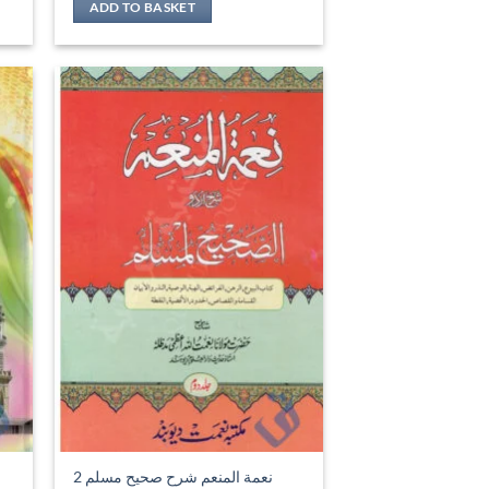
ADD TO BASKET
نعمة المنعم شرح صحيح مسلم 2