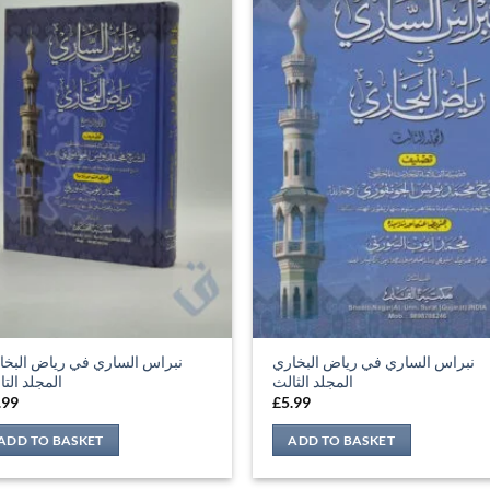
نبراس الساري في رياض البخاري
نبراس الساري في رياض البخا
المجلد الثالث
المجلد الت
.99
£
5.99
ADD TO BASKET
ADD TO BASKET