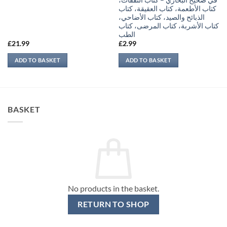
في صحيح البخاري – كتاب النفقات،
كتاب الأطعمة، كتاب العقيقة، كتاب
الذبائح والصيد، كتاب الأضاحي،
كتاب الأشربة، كتاب المرضى، كتاب
الطب
£
21.99
£
2.99
ADD TO BASKET
ADD TO BASKET
BASKET
No products in the basket.
RETURN TO SHOP