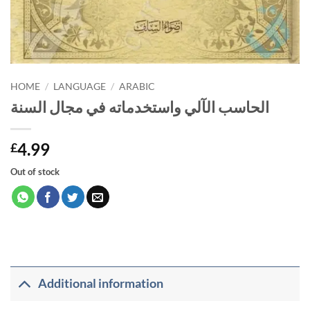
HOME
/
LANGUAGE
/
ARABIC
الحاسب الآلي واستخدماته في مجال السنة
4.99
£
Out of stock
Additional information