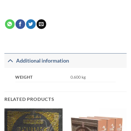
Additional information
WEIGHT
0.600 kg
RELATED PRODUCTS