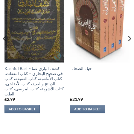
Kashful Bari – كشف الباري عما
حیاۃ الصحابہ
في صحيح البخاري – كتاب النفقات،
كتاب الأطعمة، كتاب العقيقة، كتاب
الذبائح والصيد، كتاب الأضاحي،
كتاب الأشربة، كتاب المرضى، كتاب
الطب
£
2.99
£
21.99
ADD TO BASKET
ADD TO BASKET