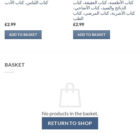
كتاب الأطعمة، كتاب العقيقة، كتاب
كتاب اللباس، كتاب الأدب
الذبائح والصيد، كتاب الأضاحي،
كتاب الأشربة، كتاب المرضى، كتاب
الطب
£
2.99
£
2.99
ADD TO BASKET
ADD TO BASKET
BASKET
No products in the basket.
RETURN TO SHOP