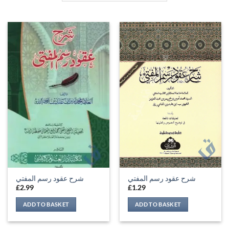
شرح عقود رسم المفتي
شرح عقود رسم المفتي
£
2.99
£
1.29
ADD TO BASKET
ADD TO BASKET