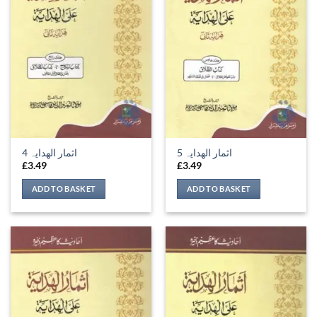
اثمار الھدایہ 5
اثمار الھدایہ 4
£
3.49
£
3.49
ADD TO BASKET
ADD TO BASKET