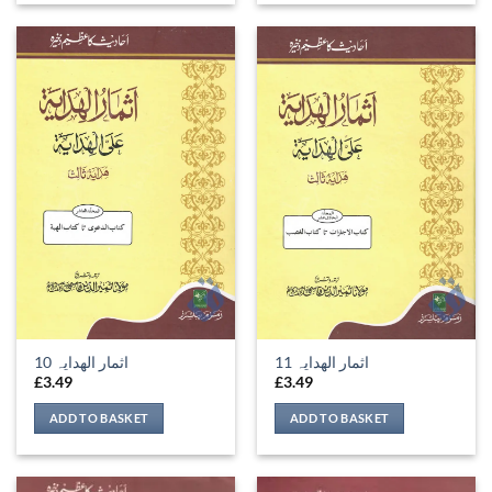
اثمار الھدایہ 11
اثمار الھدایہ 10
£
3.49
£
3.49
ADD TO BASKET
ADD TO BASKET