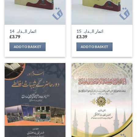
اثمار الہدایہ 15
اثمار الہدایہ 14
£
3.79
£
3.39
ADD TO BASKET
ADD TO BASKET