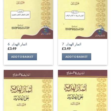
اثمار الھدایہ 7
اثمار الھدایہ 6
£
3.49
£
3.49
ADD TO BASKET
ADD TO BASKET