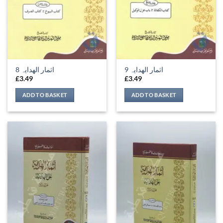
اثمار الھدایہ 9
اثمار الھدایہ 8
£
3.49
£
3.49
ADD TO BASKET
ADD TO BASKET