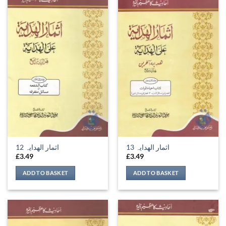
اثمار الھدایہ 13
اثمار الھدایہ 12
£
3.49
£
3.49
ADD TO BASKET
ADD TO BASKET