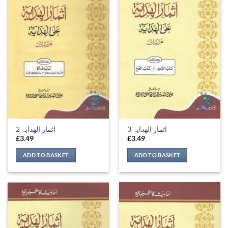
اثمار الھدایہ 3
اثمار الھدایہ 2
£
3.49
£
3.49
ADD TO BASKET
ADD TO BASKET