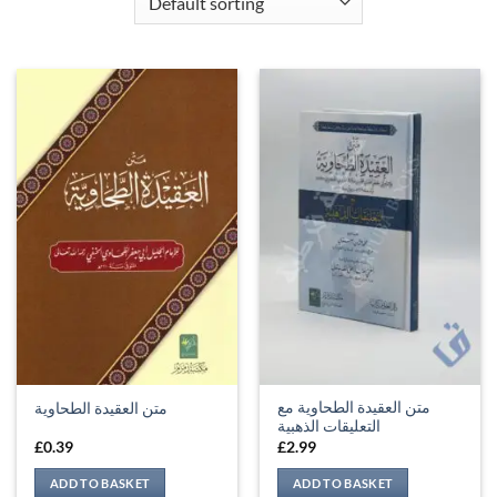
متن العقيدة الطحاوية مع
متن العقيدة الطحاوية
التعليقات الذهبية
£
0.39
£
2.99
ADD TO BASKET
ADD TO BASKET