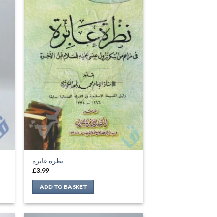
نظرة عابرة
£
3.99
ADD TO BASKET